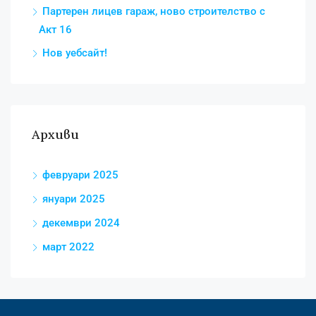
Партерен лицев гараж, ново строителство с
Акт 16
Нов уебсайт!
Архиви
февруари 2025
януари 2025
декември 2024
март 2022