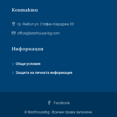
Контакти
гр. Ямбол ул. Стефан Караджа 33
office@besthouse-bg.com
Информация
Общи условия
Защита на личната информация
Facebook
© Besthousebg - Всички права запазени.