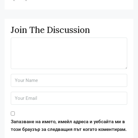
Join The Discussion
Запазване на името, имейл адреса и уебсайта ми в
този браузър за следващия път когато коментирам.