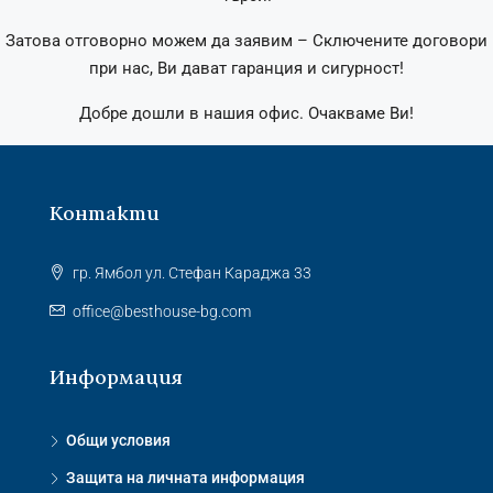
Затова отговорно можем да заявим – Сключените договори
при нас, Ви дават гаранция и сигурност!
Добре дошли в нашия офис. Очакваме Ви!
Контакти
гр. Ямбол ул. Стефан Караджа 33
office@besthouse-bg.com
Информация
Общи условия
Защита на личната информация