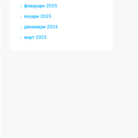
февруари 2025
януари 2025
декември 2024
март 2022