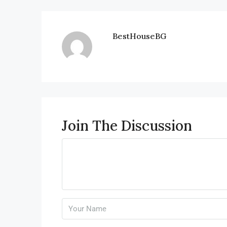
BestHouseBG
Join The Discussion