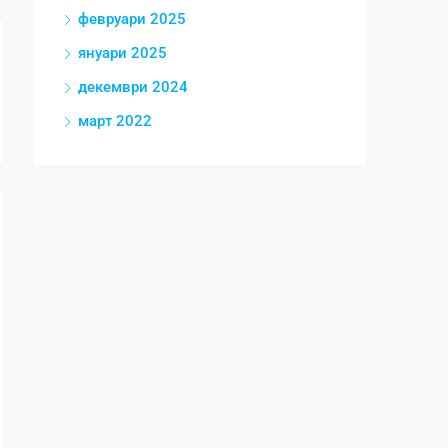
февруари 2025
януари 2025
декември 2024
март 2022