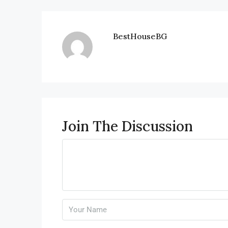
BestHouseBG
Join The Discussion