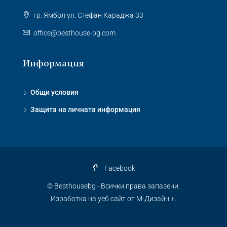
гр. Ямбол ул. Стефан Караджа 33
office@besthouse-bg.com
Информация
Общи условия
Защита на личната информация
Facebook
© Besthousebg - Всички права запазени.
Изработка на уеб сайт от М-Дизайн +.