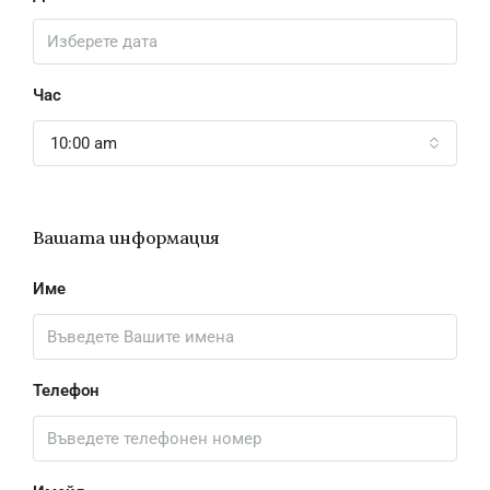
Час
10:00 am
Вашата информация
Име
Телефон