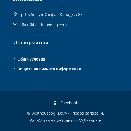
гр. Ямбол ул. Стефан Караджа 33
office@besthouse-bg.com
Информация
Общи условия
Защита на личната информация
Facebook
© Besthousebg - Всички права запазени.
Изработка на уеб сайт от М-Дизайн +.